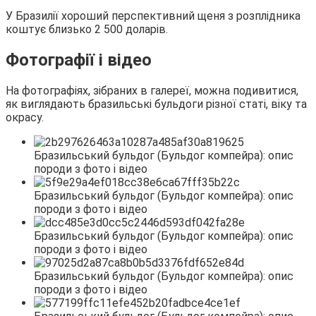
У Бразилії хороший перспективний щеня з розплідника
коштує близько 2 500 доларів.
Фотографії і відео
На фотографіях, зібраних в галереї, можна подивитися,
як виглядають бразильські бульдоги різної статі, віку та
окрасу.