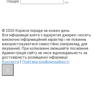
Пошук:
© 2026 Корисні поради на кожен день
Вся інформація взята з відкритих джерел і носить
виключно інформаційний характер і не повинна
використовуватися самостійно (наприклад, для
лікування). При копіюванні залишайте посилання.
Адміністрація сайту не несе відповідальність за
достовірність розміщеної інформації.
Контакти
|
Політика конфіденційності