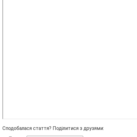
Сподобалася стаття? Поділитися з друзями: