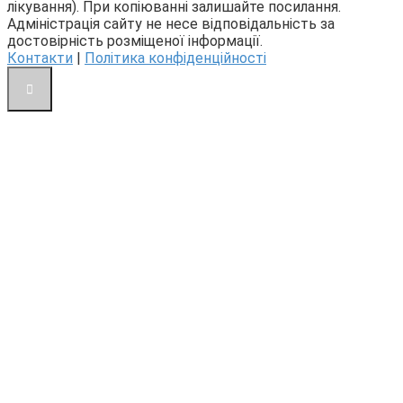
лікування). При копіюванні залишайте посилання.
Адміністрація сайту не несе відповідальність за
достовірність розміщеної інформації.
Контакти
|
Політика конфіденційності