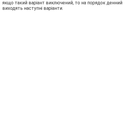
якщо такий варіант виключений, то на порядок денний
виходять наступні
варіанти.