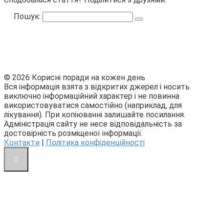
Пошук:
© 2026 Корисні поради на кожен день
Вся інформація взята з відкритих джерел і носить
виключно інформаційний характер і не повинна
використовуватися самостійно (наприклад, для
лікування). При копіюванні залишайте посилання.
Адміністрація сайту не несе відповідальність за
достовірність розміщеної інформації.
Контакти
|
Політика конфіденційності