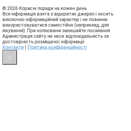
© 2026 Корисні поради на кожен день
Вся інформація взята з відкритих джерел і носить
виключно інформаційний характер і не повинна
використовуватися самостійно (наприклад, для
лікування). При копіюванні залишайте посилання.
Адміністрація сайту не несе відповідальність за
достовірність розміщеної інформації.
Контакти
|
Політика конфіденційності