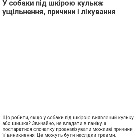
У собаки під шкірою кулька:
ущільнення, причини і лікування
Що робити, якщо у собаки під шкірою виявлений кульку
або шишка? Звичайно, не впадати в паніку, а
постаратися спочатку проаналізувати можливі причини
її виникнення. Це можуть бути наслідки травми,