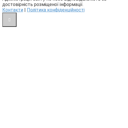
достовірність розміщеної інформації.
Контакти
|
Політика конфіденційності