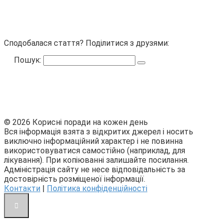
Сподобалася стаття? Поділитися з друзями:
Пошук:
© 2026 Корисні поради на кожен день
Вся інформація взята з відкритих джерел і носить
виключно інформаційний характер і не повинна
використовуватися самостійно (наприклад, для
лікування). При копіюванні залишайте посилання.
Адміністрація сайту не несе відповідальність за
достовірність розміщеної інформації.
Контакти
|
Політика конфіденційності