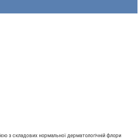
нією з складових нормальної дерматологічній флори