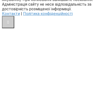
Адміністрація сайту не несе відповідальність за
достовірність розміщеної інформації.
Контакти
|
Політика конфіденційності