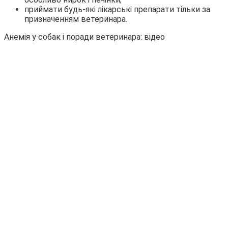
приймати будь-які лікарські препарати тільки за
призначенням ветеринара.
Анемія у собак і поради ветеринара: відео