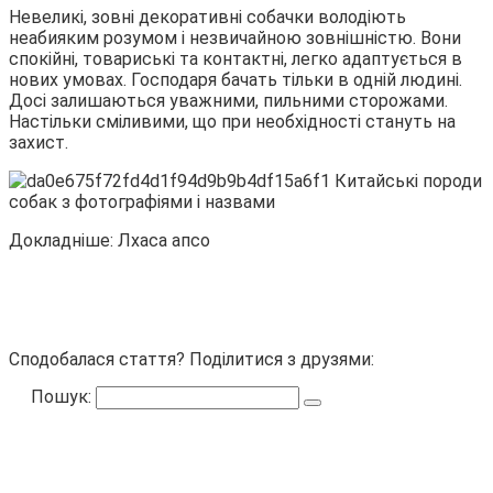
Невеликі, зовні декоративні собачки володіють
неабияким розумом і незвичайною зовнішністю. Вони
спокійні, товариські та контактні, легко адаптується в
нових умовах. Господаря бачать тільки в одній людині.
Досі залишаються уважними, пильними сторожами.
Настільки сміливими, що при необхідності стануть на
захист.
Докладніше: Лхаса апсо
Сподобалася стаття? Поділитися з друзями:
Пошук: