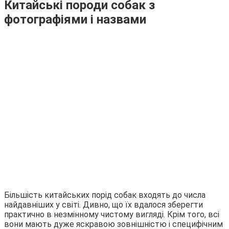
Китайські породи собак з
фотографіями і назвами
Більшість китайських порід собак входять до числа
найдавніших у світі. Дивно, що їх вдалося зберегти
практично в незмінному чистому вигляді. Крім того, всі
вони мають дуже яскравою зовнішністю і специфічним