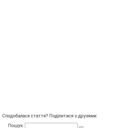
Сподобалася стаття? Поділитися з друзями:
Пошук: