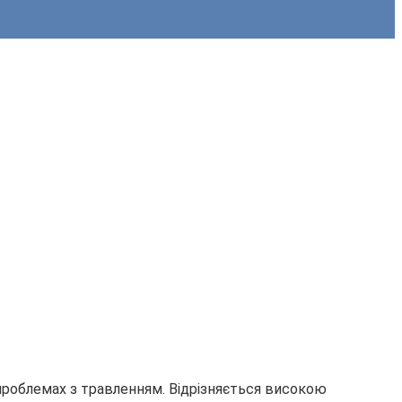
 проблемах з травленням. Відрізняється високою