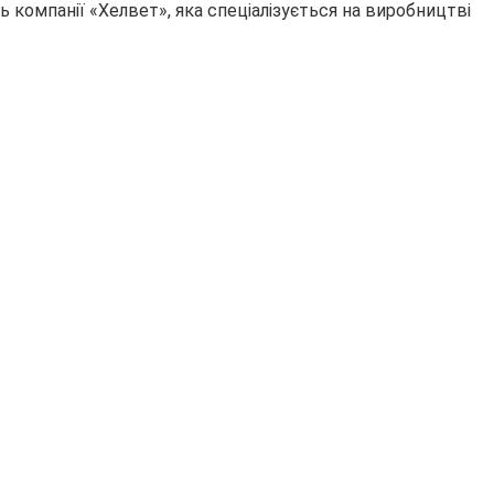
ть
компанії «Хелвет», яка спеціалізується на виробництві