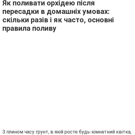
Як поливати орхідею після
пересадки в домашніх умовах:
скільки разів і як часто, основні
правила поливу
З плином часу грунт, в якій росте будь-кімнатний квітка,