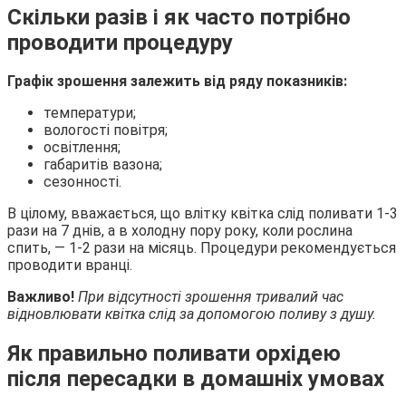
Скільки разів і як часто потрібно
проводити процедуру
Графік зрошення залежить від ряду показників:
температури;
вологості повітря;
освітлення;
габаритів вазона;
сезонності.
В цілому, вважається, що влітку квітка слід поливати 1-3
рази на 7 днів, а в холодну пору року, коли рослина
спить, — 1-2 рази на місяць. Процедури рекомендується
проводити вранці.
Важливо!
При відсутності зрошення тривалий час
відновлювати квітка слід за допомогою поливу з душу.
Як правильно поливати орхідею
після пересадки в домашніх умовах