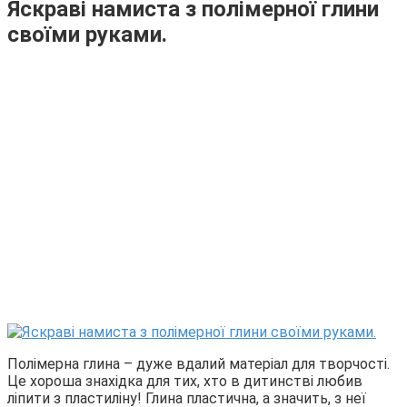
Яскраві намиста з полімерної глини
своїми руками.
Полімерна глина – дуже вдалий матеріал для творчості.
Це хороша знахідка для тих, хто в дитинстві любив
ліпити з пластиліну! Глина пластична, а значить, з неї