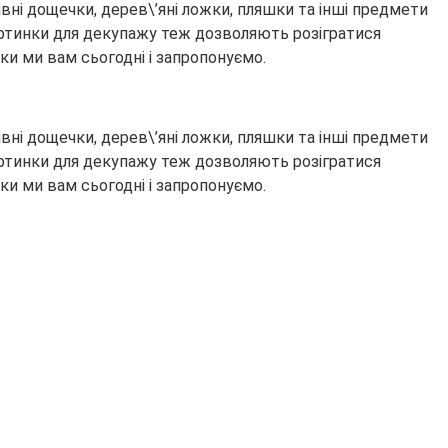
вні дощечки, дерев\’яні ложки, пляшки та інші предмети
 Картинки для декупажу теж дозволяють розігратися
ки ми вам сьогодні і запропонуємо.
вні дощечки, дерев\’яні ложки, пляшки та інші предмети
 Картинки для декупажу теж дозволяють розігратися
ки ми вам сьогодні і запропонуємо.