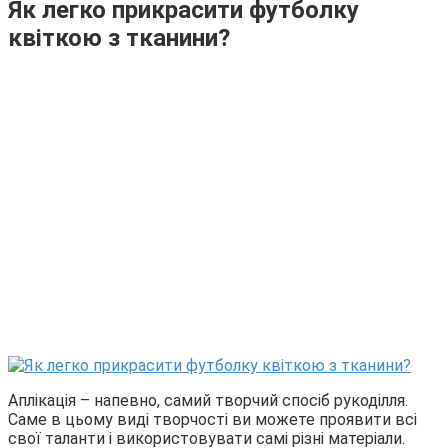
Як легко прикрасити футболку
квіткою з тканини?
Аплікація – напевно, самий творчий спосіб рукоділля.
Саме в цьому виді творчості ви можете проявити всі
свої таланти і використовувати самі різні матеріали.