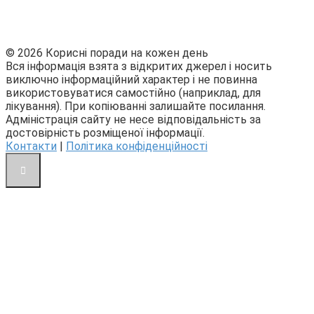
© 2026 Корисні поради на кожен день
Вся інформація взята з відкритих джерел і носить
виключно інформаційний характер і не повинна
використовуватися самостійно (наприклад, для
лікування). При копіюванні залишайте посилання.
Адміністрація сайту не несе відповідальність за
достовірність розміщеної інформації.
Контакти
|
Політика конфіденційності