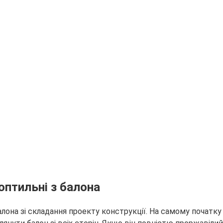
оптильні з балона
она зі складання проекту конструкції. На самому початку 