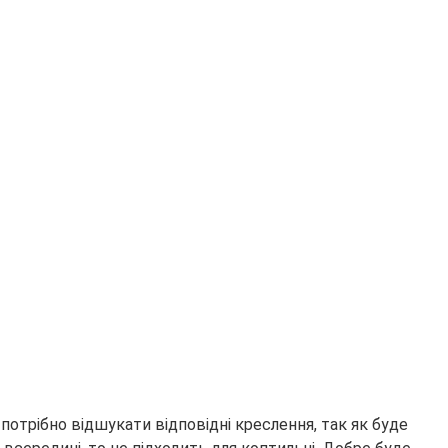
потрібно відшукати відповідні креслення, так як буде