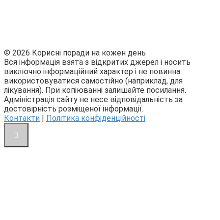
© 2026 Корисні поради на кожен день
Вся інформація взята з відкритих джерел і носить
виключно інформаційний характер і не повинна
використовуватися самостійно (наприклад, для
лікування). При копіюванні залишайте посилання.
Адміністрація сайту не несе відповідальність за
достовірність розміщеної інформації.
Контакти
|
Політика конфіденційності