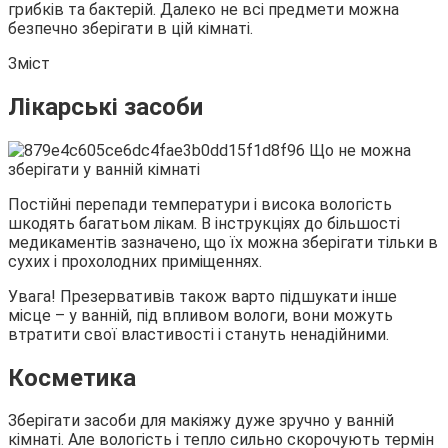
грибків та бактерій. Далеко не всі предмети можна
безпечно
зберігати в цій кімнаті.
Зміст
Лікарські засоби
Постійні перепади температури і висока вологість
шкодять багатьом лікам. В інструкціях до більшості
медикаментів зазначено, що їх можна зберігати тільки в
сухих і прохолодних приміщеннях.
Увага! Презервативів також варто підшукати інше
місце – у ванній, під впливом вологи, вони можуть
втратити свої властивості і стануть ненадійними.
Косметика
Зберігати засоби для макіяжу дуже зручно у ванній
кімнаті. Але вологість і тепло сильно скорочують термін