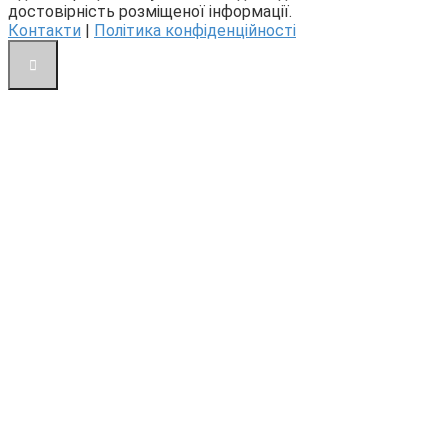
достовірність розміщеної інформації.
Контакти
|
Політика конфіденційності