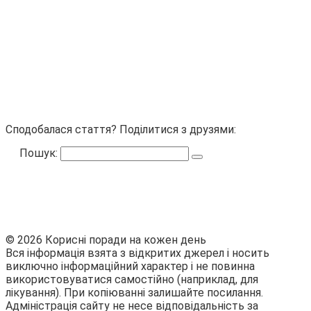
Сподобалася стаття? Поділитися з друзями:
Пошук:
© 2026 Корисні поради на кожен день
Вся інформація взята з відкритих джерел і носить
виключно інформаційний характер і не повинна
використовуватися самостійно (наприклад, для
лікування). При копіюванні залишайте посилання.
Адміністрація сайту не несе відповідальність за