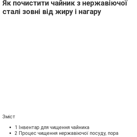
Як почистити чайник з нержавіючої
сталі зовні від жиру і нагару
Зміст
1 Інвентар для чищення чайника
2 Процес чищення нержавіючої посуду, пора