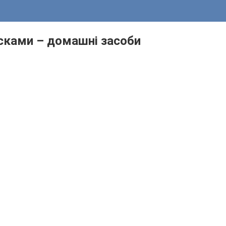
ісками – домашні засоби