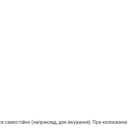
 самостійно (наприклад, для лікування). При копіюванні