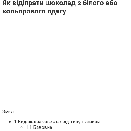
Як відіпрати шоколад з білого або
кольорового одягу
Зміст
1 Видалення залежно від типу тканини
1.1 Бавовна