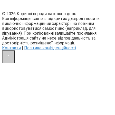
© 2026 Корисні поради на кожен день
Вся інформація взята з відкритих джерел і носить
виключно інформаційний характер і не повинна
використовуватися самостійно (наприклад, для
лікування). При копіюванні залишайте посилання.
Адміністрація сайту не несе відповідальність за
достовірність розміщеної інформації.
Контакти
|
Політика конфіденційності