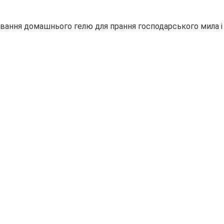
ування домашнього гелю для прання господарського мила і