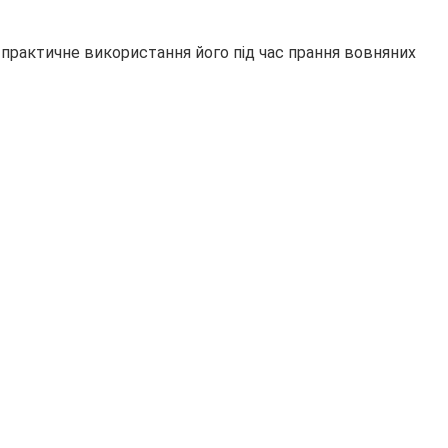
 практичне використання його під час прання вовняних