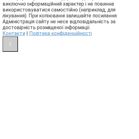
виключно інформаційний характер і не повинна
використовуватися самостійно (наприклад, для
лікування). При копіюванні залишайте посилання.
Адміністрація сайту не несе відповідальність за
достовірність розміщеної інформації.
Контакти
|
Політика конфіденційності