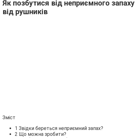
Як позбутися від неприємного запаху
від рушників
Зміст
1 Звідки береться неприємний запах?
2 Що можна зробити?