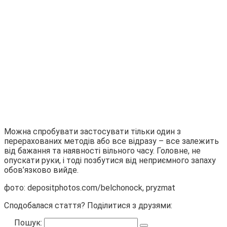
Можна спробувати застосувати тільки один з
перерахованих методів або все відразу – все залежить
від бажання та наявності вільного часу. Головне, не
опускати руки, і тоді позбутися від неприємного запаху
обов’язково вийде.
фото: depositphotos.com/belchonock, pryzmat
Сподобалася стаття? Поділитися з друзями:
Пошук: