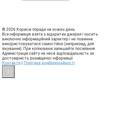
© 2026 Корисні поради на кожен день
Вся інформація взята з відкритих джерел і носить
виключно інформаційний характер і не повинна
використовуватися самостійно (наприклад, для
лікування). При копіюванні залишайте посилання.
Адміністрація сайту не несе відповідальність за
достовірність розміщеної інформації.
Контакти
|
Політика конфіденційності