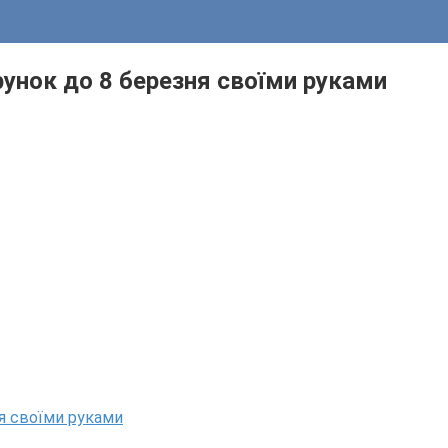
рунок до 8 березня своїми руками