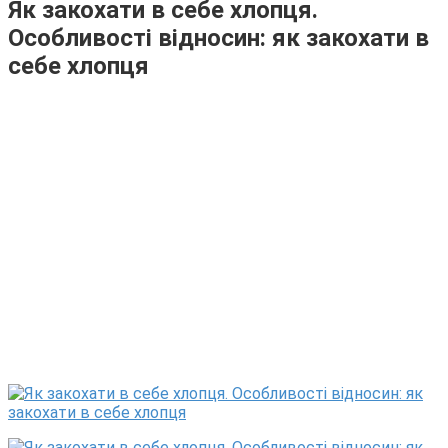
Як закохати в себе хлопця.
Особливості відносин: як закохати в
себе хлопця