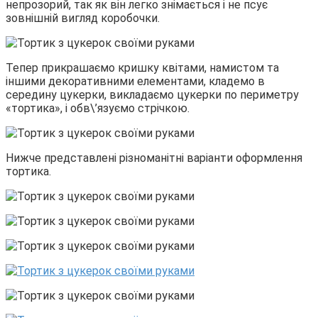
непрозорий, так як він легко знімається і не псує
зовнішній вигляд коробочки.
Тепер прикрашаємо кришку квітами, намистом та
іншими декоративними елементами, кладемо в
середину цукерки, викладаємо цукерки по периметру
«тортика», і обв\’язуємо стрічкою.
Нижче представлені різноманітні варіанти оформлення
тортика.