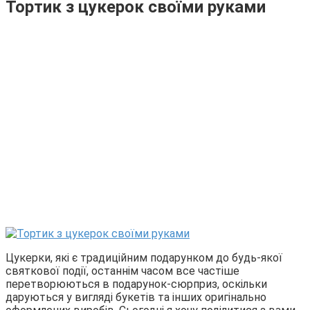
Тортик з цукерок своїми руками
Цукерки, які є традиційним подарунком до будь-якої
святкової події, останнім часом все частіше
перетворюються в подарунок-сюрприз, оскільки
даруються у вигляді букетів та інших оригінально