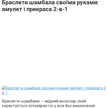
Браслети шамбала своїми руками:
амулет і прикраса 2-в-1
Браслети «шамбала» – модний аксесуар, який
користується популярністю у всіх без виключення