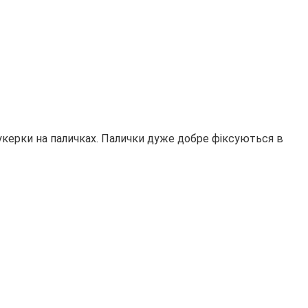
цукерки на паличках. Палички дуже добре фіксуються в