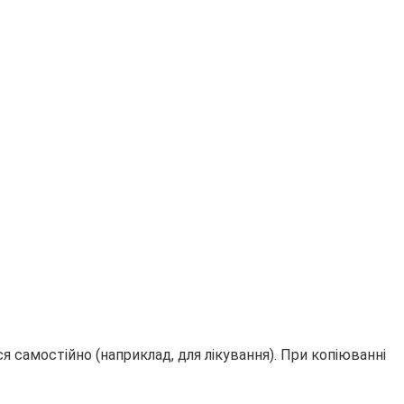
 самостійно (наприклад, для лікування). При копіюванні