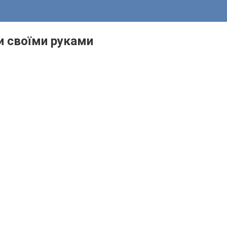
и своїми руками