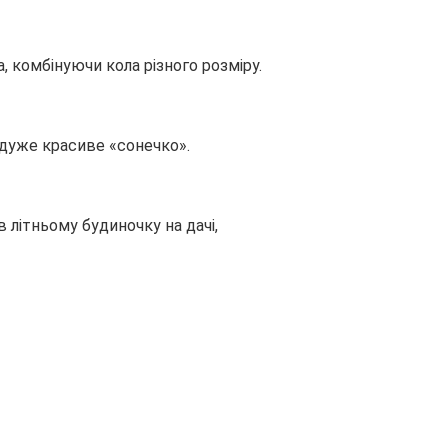
, комбінуючи кола різного розміру.
 дуже красиве «сонечко».
 літньому будиночку на дачі,