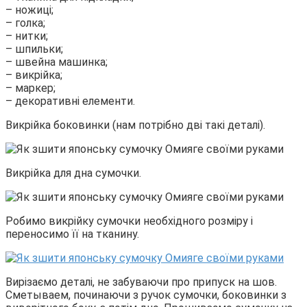
– ножиці;
– голка;
– нитки;
– шпильки;
– швейна машинка;
– викрійка;
– маркер;
– декоративні елементи.
Викрійка боковинки (нам потрібно дві такі деталі).
Викрійка для дна сумочки.
Робимо викрійку сумочки необхідного розміру і
переносимо її на тканину.
Вирізаємо деталі, не забуваючи про припуск на шов.
Сметываем, починаючи з ручок сумочки, боковинки з