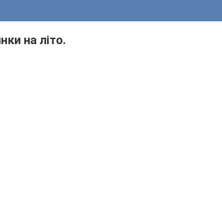
ки на літо.