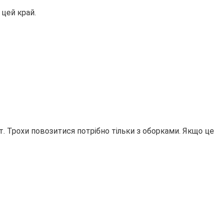
 цей край.
т. Трохи повозитися потрібно тільки з оборками. Якщо це