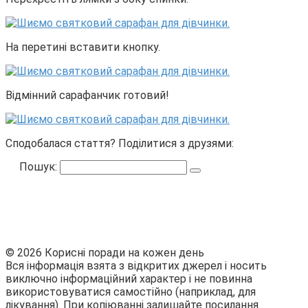
На перетині вставити кнопку.
Відмінний сарафанчик готовий!
Сподобалася стаття? Поділитися з друзями:
Пошук:
© 2026 Корисні поради на кожен день
Вся інформація взята з відкритих джерел і носить
виключно інформаційний характер і не повинна
використовуватися самостійно (наприклад, для
лікування). При копіюванні залишайте посилання.