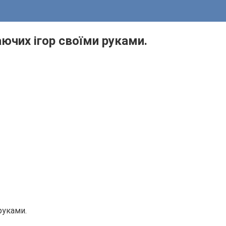
ючих ігор своїми руками.