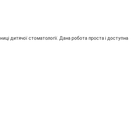
иці дитячої стоматології. Дана робота проста і доступна