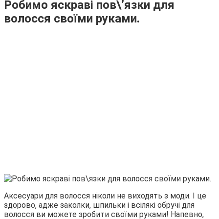
Робимо яскраві пов\’язки для
волосся своїми руками.
Аксесуари для волосся ніколи не виходять з моди. І це
здорово, адже заколки, шпильки і всілякі обручі для
волосся ви можете зробити своїми руками! Напевно,