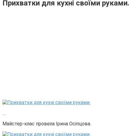
Прихватки для кухні своїми руками.
…
Майстер-клас провела Ірина Осіпцова.