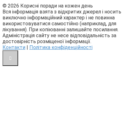
© 2026 Корисні поради на кожен день
Вся інформація взята з відкритих джерел і носить
виключно інформаційний характер і не повинна
використовуватися самостійно (наприклад, для
лікування). При копіюванні залишайте посилання.
Адміністрація сайту не несе відповідальність за
достовірність розміщеної інформації.
Контакти
|
Політика конфіденційності