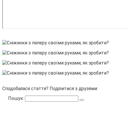
Сподобалася стаття? Поділитися з друзями:
Пошук: