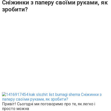
Сніжинки з паперу своїми руками, як
зробити?
Привіт! Сьогодні ми поговоримо про те, як легко і
просто можна