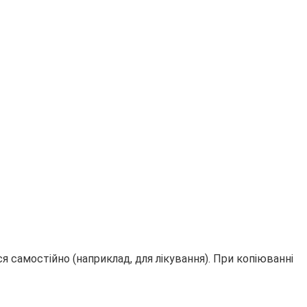
 самостійно (наприклад, для лікування). При копіюванні