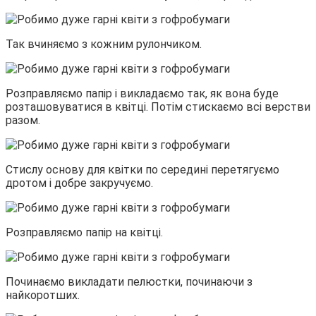
Так вчиняємо з кожним рулончиком.
Розправляємо папір і викладаємо так, як вона буде
розташовуватися в квітці. Потім стискаємо всі верстви
разом.
Стислу основу для квітки по середині перетягуємо
дротом і добре закручуємо.
Розправляємо папір на квітці.
Починаємо викладати пелюстки, починаючи з
найкоротших.