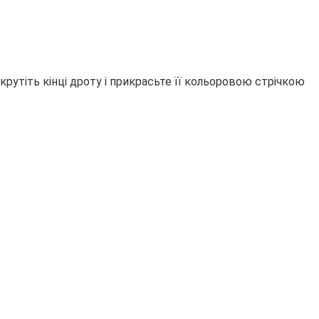
крутіть кінці дроту і прикрасьте її кольоровою стрічкою