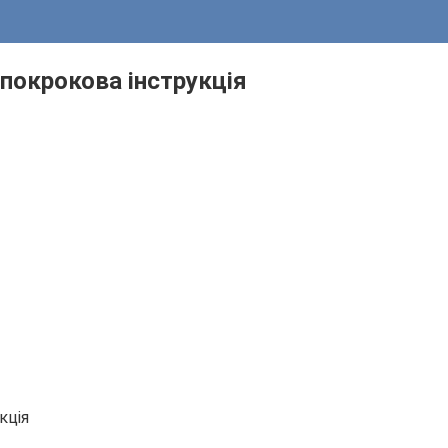
покрокова інструкція