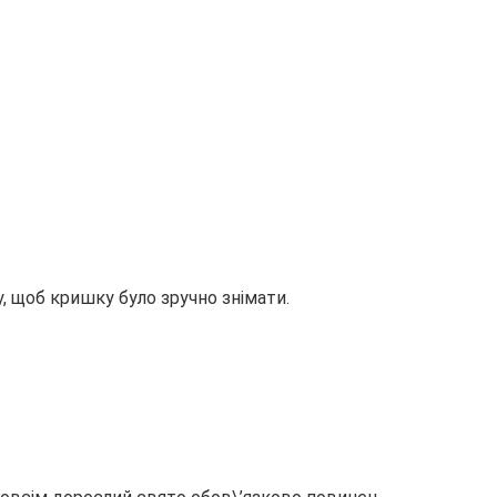
, щоб кришку було зручно знімати.