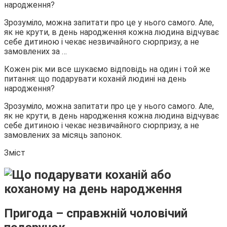
народження?
Зрозуміло, можна запитати про це у нього самого. Але,
як не крути, в день народження кожна людина відчуває
себе дитиною і чекає незвичайного сюрпризу, а не
замовлених за …
Кожен рік ми все шукаємо відповідь на один і той же
питання: що подарувати коханій людині на день
народження?
Зрозуміло, можна запитати про це у нього самого. Але,
як не крути, в день народження кожна людина відчуває
себе дитиною і чекає незвичайного сюрпризу, а не
замовлених за місяць запонок.
Зміст
Пригода – справжній чоловічий