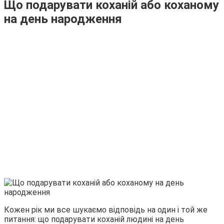
Що подарувати коханій або коханому
на день народження
Кожен рік ми все шукаємо відповідь на один і той же
питання: що подарувати коханій людині на день