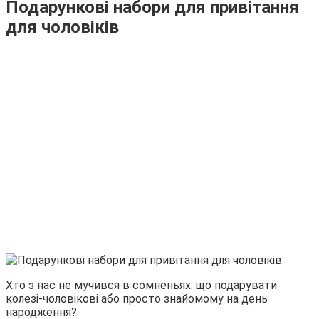
Подарункові набори для привітання
для чоловіків
Хто з нас не мучився в сомненьях: що подарувати
колезі-чоловікові або просто знайомому на день
народження?