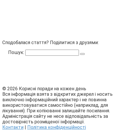
Сподобалася стаття? Поділитися з друзями:
Пошук:
© 2026 Корисні поради на кожен день
Вся інформація взята з відкритих джерел і носить
виключно інформаційний характер і не повинна
використовуватися самостійно (наприклад, для
лікування). При копіюванні залишайте посилання.
Адміністрація сайту не несе відповідальність за
достовірність розміщеної інформації.
Контакти
|
Політика конфіденційності