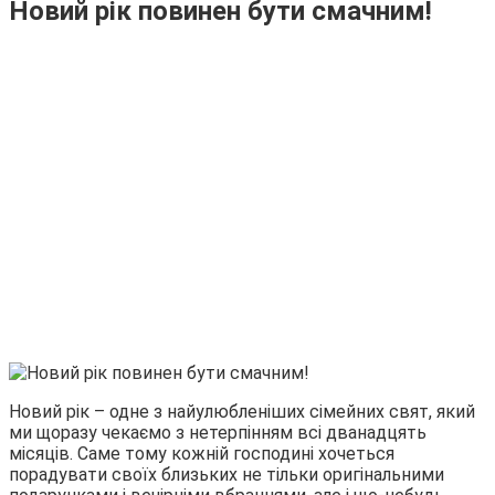
Новий рік повинен бути смачним!
Новий рік – одне з найулюбленіших сімейних свят, який
ми щоразу чекаємо з нетерпінням всі дванадцять
місяців. Саме тому кожній господині хочеться
порадувати своїх близьких не тільки оригінальними