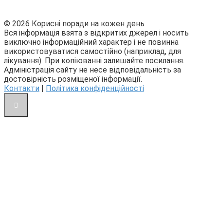
© 2026 Корисні поради на кожен день
Вся інформація взята з відкритих джерел і носить
виключно інформаційний характер і не повинна
використовуватися самостійно (наприклад, для
лікування). При копіюванні залишайте посилання.
Адміністрація сайту не несе відповідальність за
достовірність розміщеної інформації.
Контакти
|
Політика конфіденційності