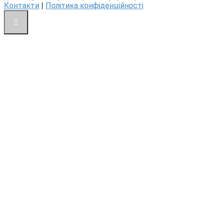
Контакти
|
Політика конфіденційності